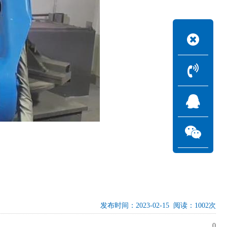
发布时间：2023-02-15 阅读：1002次
0