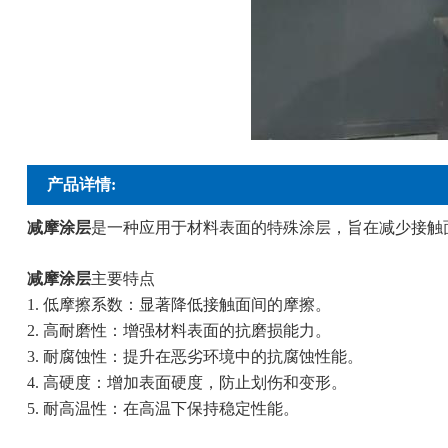
产品详情:
减摩涂层
是一种应用于材料表面的特殊涂层，旨在减少接触
减摩涂层
主要特点
1. 低摩擦系数：显著降低接触面间的摩擦。
2. 高耐磨性：增强材料表面的抗磨损能力。
3. 耐腐蚀性：提升在恶劣环境中的抗腐蚀性能。
4. 高硬度：增加表面硬度，防止划伤和变形。
5. 耐高温性：在高温下保持稳定性能。