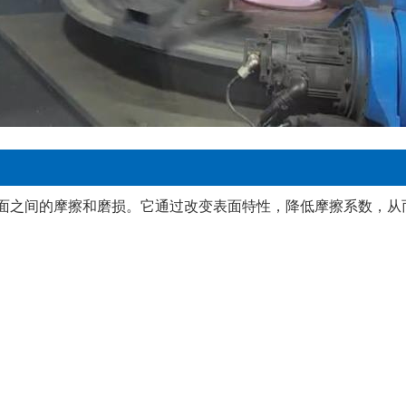
面之间的摩擦和磨损。它通过改变表面特性，降低摩擦系数，从