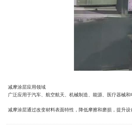
减摩涂层应用领域
广泛应用于汽车、航空航天、机械制造、能源、医疗器械和
减摩涂层通过改变材料表面特性，降低摩擦和磨损，提升设