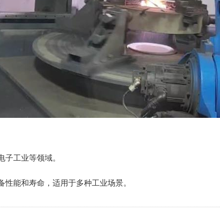
电子工业等领域。
备性能和寿命，适用于多种工业场景。