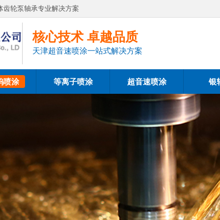
体齿轮泵轴承专业解决方案
核心技术 卓越品质
天津超音速喷涂一站式解决方案
钨喷涂
等离子喷涂
超音速喷涂
银