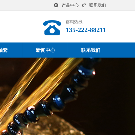
产品中心
联系我们
咨询热线
135-222-88211
轴套
新闻中心
联系我们