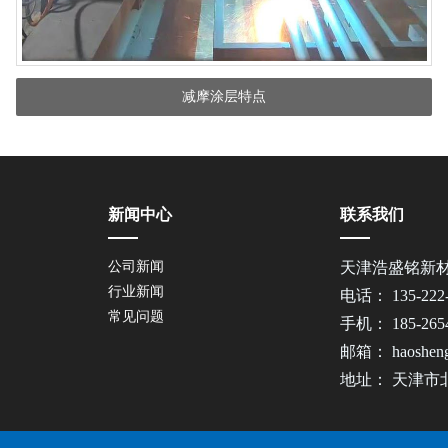
减摩涂层特点
新闻中心
联系我们
公司新闻
天津浩盛铭新
行业新闻
电话： 135-22
常见问题
手机： 185-26
邮箱： haosheng
地址： 天津市