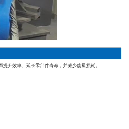
而提升效率、延长零部件寿命，并减少能量损耗。